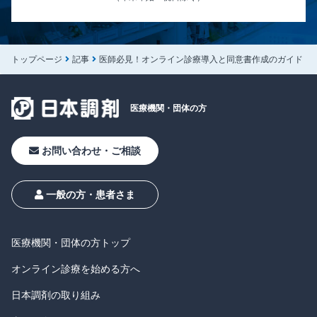
トップページ
記事
医師必見！オンライン診療導入と同意書作成のガイド
医療機関・
団体の方
お問い合わせ・ご相談
一般の方・患者さま
医療機関・団体の方トップ
オンライン診療を始める方へ
日本調剤の取り組み