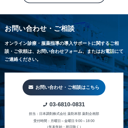
お問い合わせ・ご相談
オンライン診療・服薬指導の導入サポートに関するご相
談・ご依頼は、お問い合わせフォーム、またはお電話にて
ご連絡ください。
お問い合わせ・ご相談はこちら
03-6810-0831
担当：日本調剤株式会社 薬剤本部 薬剤企画部
受付時間：月曜日～金曜日 9:00～18:00
（年末年始・祝日除く）