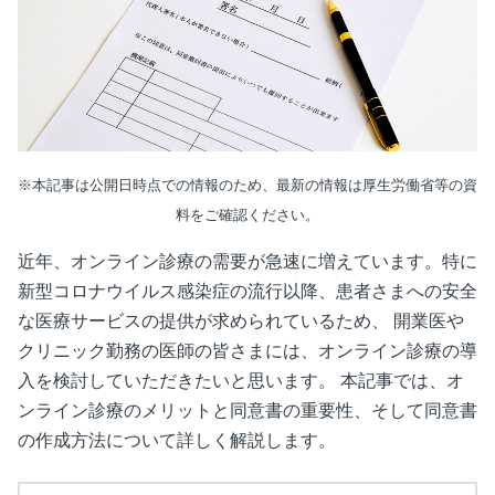
※本記事は公開日時点での情報のため、最新の情報は厚生労働省等の資
料をご確認ください。
近年、オンライン診療の需要が急速に増えています。特に
新型コロナウイルス感染症の流行以降、患者さまへの安全
な医療サービスの提供が求められているため、 開業医や
クリニック勤務の医師の皆さまには、オンライン診療の導
入を検討していただきたいと思います。 本記事では、オ
ンライン診療のメリットと同意書の重要性、そして同意書
の作成方法について詳しく解説します。