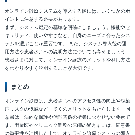
オンライン診療システムを導入する際には、いくつかのポ
イントに注意する必要があります。
まず、システム選定の基準を明確にしましょう。機能やセ
キュリティ、使いやすさなど、自身のニーズに合ったシス
テムを選ぶことが重要です。 また、システム導入後の運
用方法や患者さまへの説明方法についても考えましょう。
患者さまに対して、オンライン診療のメリットや利用方法
をわかりやすく説明することが大切です。
まとめ
オンライン診療は、患者さまへのアクセス性の向上や感染
症リスクの低減など、多くのメリットをもたらします。同
意書は、法的な保護や信頼関係の構築に欠かせない要素で
す。開業医やクリニック勤務の医師の皆さまには、同意書
の重要性を理解した上で、オンライン診療システムの導入