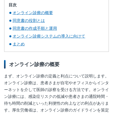
目次
オンライン診療の概要
同意書の役割とは
同意書の作成手順と運用
オンライン診療システムの導入に向けて
まとめ
オンライン診療の概要
まず、オンライン診療の定義と利点について説明します。
オンライン診療は、患者さまが自宅やオフィスからインタ
ーネットを介して医師の診察を受ける方法です。オンライ
ン診療には、感染症リスクの低減や患者さまの通院時間・
待ち時間の削減といった利便性の向上などの利点がありま
す。厚生労働省は、オンライン診療のガイドラインを策定