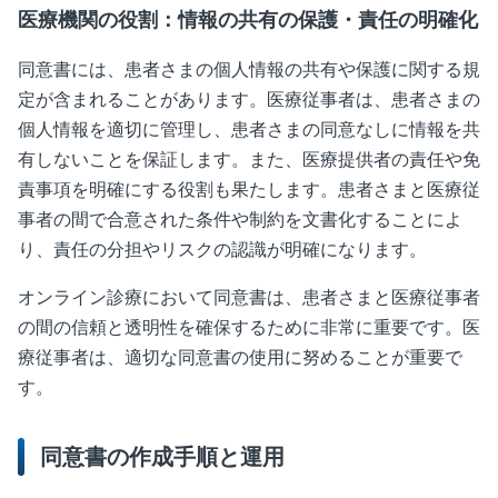
医療機関の役割：情報の共有の保護・責任の明確化
同意書には、患者さまの個人情報の共有や保護に関する規
定が含まれることがあります。医療従事者は、患者さまの
個人情報を適切に管理し、患者さまの同意なしに情報を共
有しないことを保証します。また、医療提供者の責任や免
責事項を明確にする役割も果たします。患者さまと医療従
事者の間で合意された条件や制約を文書化することによ
り、責任の分担やリスクの認識が明確になります。
オンライン診療において同意書は、患者さまと医療従事者
の間の信頼と透明性を確保するために非常に重要です。医
療従事者は、適切な同意書の使用に努めることが重要で
す。
同意書の作成手順と運用