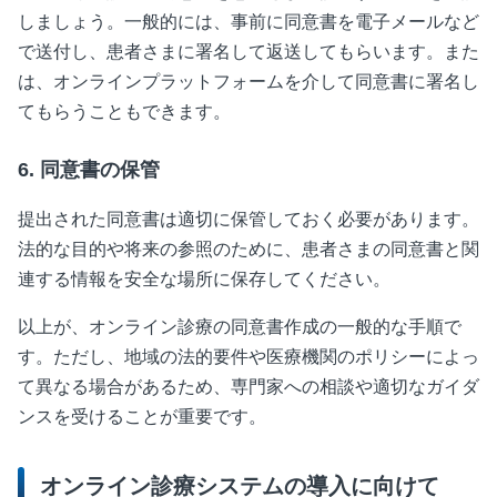
しましょう。一般的には、事前に同意書を電子メールなど
で送付し、患者さまに署名して返送してもらいます。また
は、オンラインプラットフォームを介して同意書に署名し
てもらうこともできます。
6. 同意書の保管
提出された同意書は適切に保管しておく必要があります。
法的な目的や将来の参照のために、患者さまの同意書と関
連する情報を安全な場所に保存してください。
以上が、オンライン診療の同意書作成の一般的な手順で
す。ただし、地域の法的要件や医療機関のポリシーによっ
て異なる場合があるため、専門家への相談や適切なガイダ
ンスを受けることが重要です。
オンライン診療システムの導入に向けて