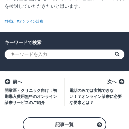
を検討していただきたいと思います。
#解説
#オンライン診療
キーワードで検索
検索
前へ
次へ
開業医・クリニック向け：初
電話のみでは実施できな
期導入費用無料のオンライン
い！？オンライン診療に必要
診療サービスのご紹介
な要素とは？
記事一覧