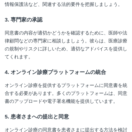
情報保護法など、関連する法的要件を把握しましょう。
3. 専門家の承認
同意書の内容が適切かどうかを確認するために、医師や法
律顧問などの専門家に相談しましょう。彼らは、医療診療
の規制やリスクに詳しいため、適切なアドバイスを提供し
てくれます。
4. オンライン診療プラットフォームの統合
オンライン診療を提供するプラットフォームに同意書を統
合する必要があります。多くのプラットフォームは、同意
書のアップロードや電子署名機能を提供しています。
5. 患者さまへの提出と同意
オンライン診療の同意書を患者さまに提出する方法を検討