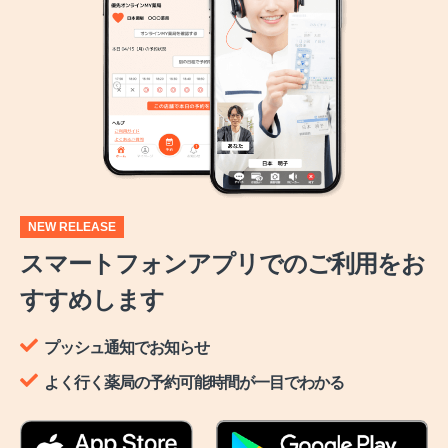
NEW RELEASE
スマートフォンアプリでのご利用をお
すすめします
プッシュ通知でお知らせ
よく行く薬局の予約可能時間が一目でわかる