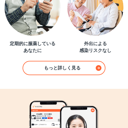
定期的に服薬している
外出による
あなたに
感染リスクなし
もっと詳しく見る