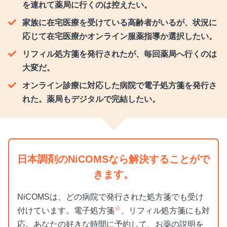
を連れて薬局に行くのは控えたい。
家族に在宅医療を受けている高齢者がいるが、状況に
応じて在宅医療かオンライン服薬指導か選択したい。
リフィル処方箋を発行されたが、毎回薬局へ行くのは
大変だ。
オンライン診療に対応した病院で電子処方箋を発行さ
れた。薬局もデジタルで完結したい。
日本調剤のNiCOMSなら解決することがで
きます。
NiCOMSは、どの病院で発行された処方箋でも受け
※
付けています。電子処方箋
、リフィル処方箋にも対
応。あなたの好きな時間に予約して、お薬の説明を