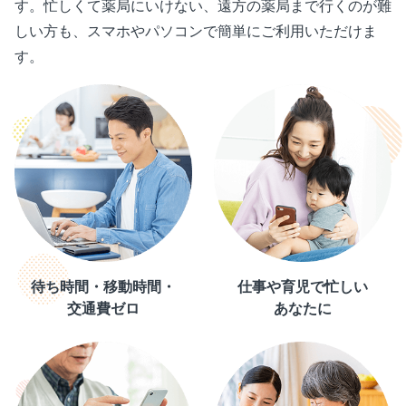
す。忙しくて薬局にいけない、遠⽅の薬局まで⾏くのが難
しい⽅も、スマホやパソコンで簡単にご利用いただけま
す。
待ち時間・移動時間・
仕事や育児で忙しい
交通費ゼロ
あなたに