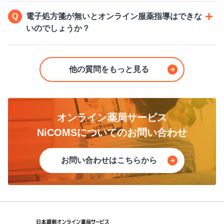
電子処方箋が無いとオンライン服薬指導はできな
いのでしょうか？
他の質問をもっと見る
オンライン薬局サービス
NiCOMSについてのお問い合わせ
お問い合わせはこちらから