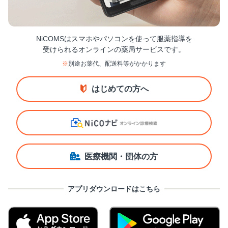
NiCOMSはスマホやパソコンを使って服薬指導を
受けられるオンラインの薬局サービスです。
※
別途お薬代、配送料等がかかります
はじめての方へ
医療機関・団体の方
アプリダウンロードはこちら