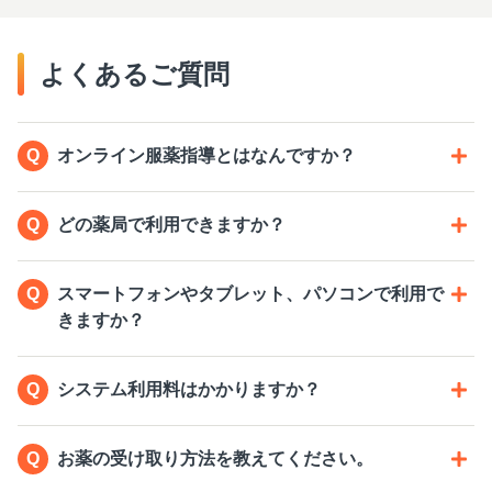
よくあるご質問
オンライン服薬指導とはなんですか？
どの薬局で利用できますか？
スマートフォンやタブレット、パソコンで利用で
きますか？
システム利用料はかかりますか？
お薬の受け取り方法を教えてください。