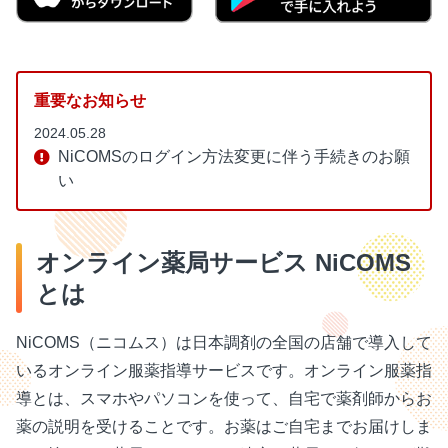
重要なお知らせ
2024.05.28
NiCOMSのログイン方法変更に伴う手続きのお願
い
オンライン薬局サービス NiCOMS
とは
NiCOMS（ニコムス）は日本調剤の全国の店舗で導⼊して
いるオンライン服薬指導サービスです。オンライン服薬指
導とは、スマホやパソコンを使って、⾃宅で薬剤師からお
薬の説明を受けることです。お薬はご⾃宅までお届けしま