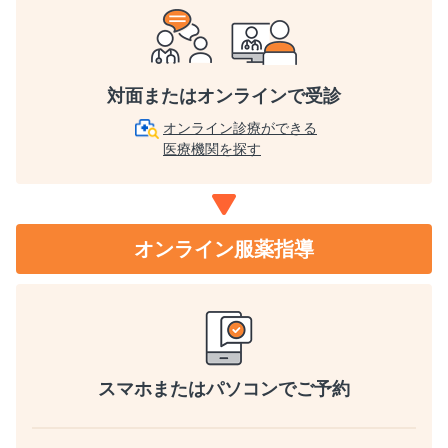
対面または
オンラインで受診
オンライン診療ができる
医療機関を探す
オンライン服薬指導
スマホまたは
パソコンでご予約