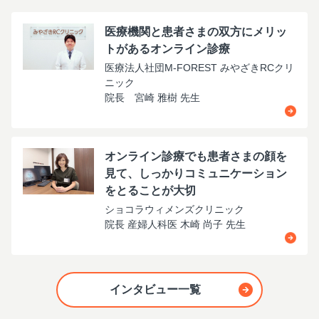
医療機関と患者さまの双方にメリッ
トがあるオンライン診療
医療法人社団M-FOREST みやざきRCクリ
ニック
院長 宮崎 雅樹 先生
オンライン診療でも患者さまの顔を
見て、しっかりコミュニケーション
をとることが大切
ショコラウィメンズクリニック
院長 産婦人科医 木崎 尚子 先生
インタビュー一覧