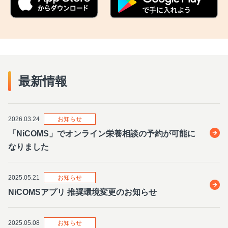
最新情報
2026.03.24
お知らせ
「NiCOMS」でオンライン栄養相談の予約が可能に
なりました
2025.05.21
お知らせ
NiCOMSアプリ 推奨環境変更のお知らせ
2025.05.08
お知らせ