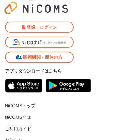
登録・ログイン
医療機関・団体の方
アプリダウンロードはこちら
NiCOMSトップ
NiCOMSとは
ご利用ガイド