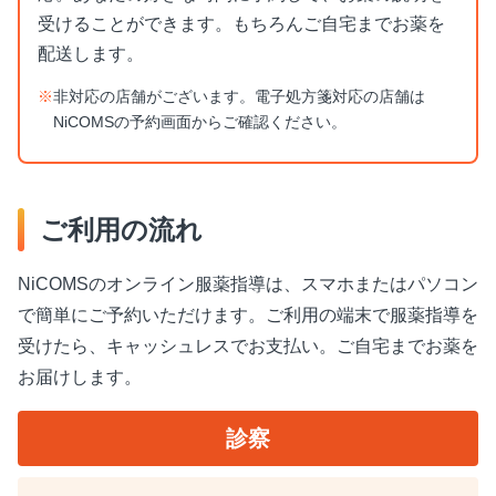
受けることができます。もちろんご自宅までお薬を
配送します。
※
非対応の店舗がございます。電子処方箋対応の店舗は
NiCOMSの予約画面からご確認ください。
ご利用の流れ
NiCOMSのオンライン服薬指導は、スマホまたはパソコン
で簡単にご予約いただけます。ご利用の端末で服薬指導を
受けたら、キャッシュレスでお支払い。ご⾃宅までお薬を
お届けします。
診察