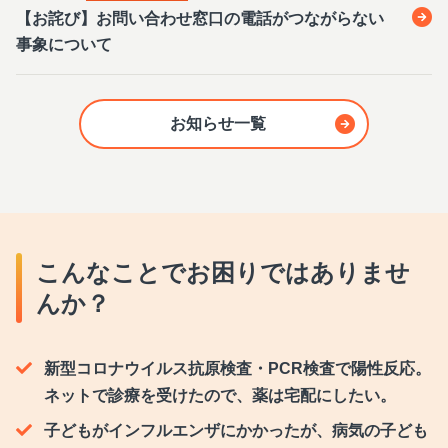
【お詫び】お問い合わせ窓口の電話がつながらない
事象について
お知らせ一覧
こんなことでお困りではありませ
んか？
新型コロナウイルス抗原検査・PCR検査で陽性反応。
ネットで診療を受けたので、薬は宅配にしたい。
子どもがインフルエンザにかかったが、病気の子ども