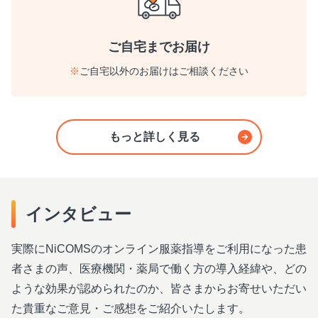
ご自宅までお届け
※
ご自宅以外のお届けはご相談ください
もっと詳しく見る
インタビュー
実際にNiCOMSのオンライン服薬指導をご利用になった患
者さまの声、医療機関・薬局で働く方の導入経緯や、どの
ような効果が認められたのか、皆さまからお寄せいただい
た貴重なご意見・ご感想をご紹介いたします。