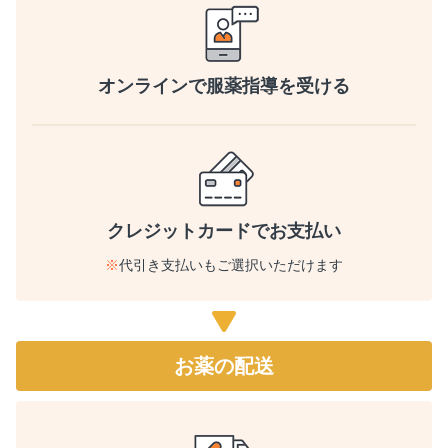
オンラインで
服薬指導を受ける
クレジットカードでお支払い
※
代引き支払いもご選択いただけます
お薬の配送