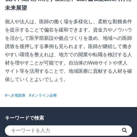
未来展望
個人や法人は、医師の働く場を多様化し、柔軟な勤務条件
を提示することで偏在を緩和できます。資金力やノウハウ
を活かして医学部新設や拠点づくりを進め、地域への医師
誘致を後押しする事例も見られます。医師が継続して働き
やすい環境を整えれば、地方での開業や転職を検討する人
材を増やすことが可能です。自治体の
Web
サイトや求人
サイト等を活用することで、地域医療に貢献する人材を確
保していくとよいでしょう。
#へき地医療
#オンライン診療
キーワードで検索
検索