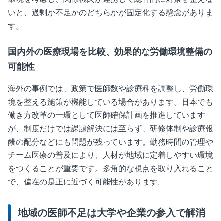
いと、過剰か不足かのどちらかが固定化する懸念がありま
す。
国内外の医療現場を比較、効果的な労働環境整備の
可能性
海外の事例では、政策で医師数や診療科を調整し、労働環
境を整える施策が機能している場合があります。日本でも
働き方改革の一環として医師確保計画を推進しています
が、制度だけでは課題解決には至らず、研修体制や診療報
酬の配分などにも問題が残っています。勤務時間の管理や
チーム医療の普及により、人材が地域に定着しやすい環境
をつくることが重要です。多角的な視点を取り入れること
で、偏在の是正に近づく可能性があります。
地域の医師不足は大学や企業の参入で解消