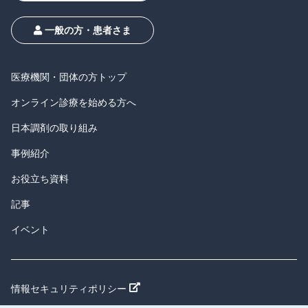
一般の方・患者さま
医療機関・団体の方トップ
オンライン診療を始める方へ
日本調剤の取り組み
事例紹介
お役立ち資料
記事
イベント
新しいウィンドウで開く
情報セキュリティポリシー