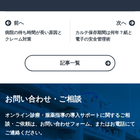
前へ
次へ
病院の待ち時間が長い原因と
カルテ保存期間は何年？紙と
クレーム対策
電子の安全管理術
記事一覧
お問い合わせ・ご相談
オンライン診療・服薬指導の導入サポートに関するご相
談・ご依頼は、お問い合わせフォーム、またはお電話にて
ご連絡ください。