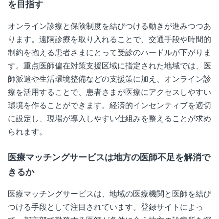
を目指す
オンライン診療と保険制度を結びつける動きが進みつつあ
ります。遠隔診療を取り入れることで、交通手段や時間的
制約を抱える患者さまにとって受診のハードルが下がりま
す。重点医師偏在対策支援区域に指定された地域では、医
師派遣や生活環境整備などの支援策に加え、オンライン診
療を活用することで、患者さまが医療にアクセスしやすい
環境を作ることができます。経済的インセンティブを適切
に設定し、現場が導入しやすい仕組みを整えることが求め
られます。
医療マッチングサービスは地方の医師不足を解消で
きるか
医療マッチングサービスは、地域の医療機関と医師を結び
つける手段として注目されています。登録サイトによっ