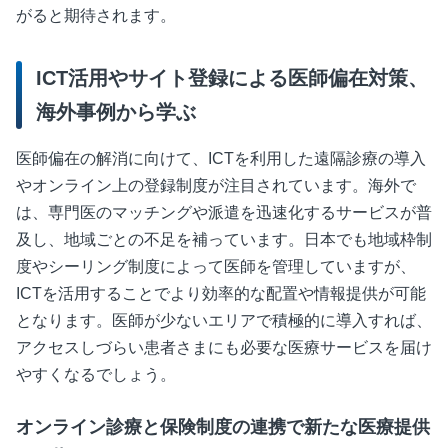
がると期待されます。
ICT活用やサイト登録による医師偏在対策、
海外事例から学ぶ
医師偏在の解消に向けて、
ICT
を利用した遠隔診療の導入
やオンライン上の登録制度が注目されています。海外で
は、専門医のマッチングや派遣を迅速化するサービスが普
及し、地域ごとの不足を補っています。日本でも地域枠制
度やシーリング制度によって医師を管理していますが、
ICT
を活用することでより効率的な配置や情報提供が可能
となります。医師が少ないエリアで積極的に導入すれば、
アクセスしづらい患者さまにも必要な医療サービスを届け
やすくなるでしょう。
オンライン診療と保険制度の連携で新たな医療提供