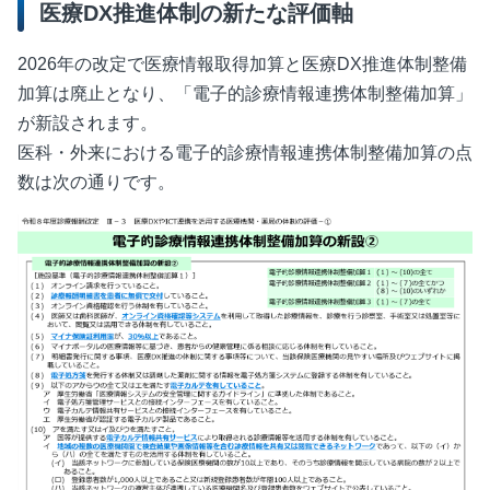
医療DX推進体制の新たな評価軸
2026年の改定で医療情報取得加算と医療
DX
推進体制整備
加算は廃止となり、「電子的診療情報連携体制整備加算」
が新設されます。
医科・外来における電子的診療情報連携体制整備加算の点
数は次の通りです。