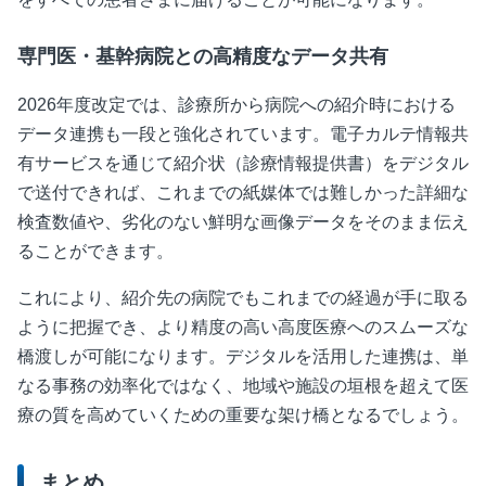
専門医・基幹病院との高精度なデータ共有
2026年度改定では、診療所から病院への紹介時における
データ連携も一段と強化されています。電子カルテ情報共
有サービスを通じて紹介状（診療情報提供書）をデジタル
で送付できれば、これまでの紙媒体では難しかった詳細な
検査数値や、劣化のない鮮明な画像データをそのまま伝え
ることができます。
これにより、紹介先の病院でもこれまでの経過が手に取る
ように把握でき、より精度の高い高度医療へのスムーズな
橋渡しが可能になります。デジタルを活用した連携は、単
なる事務の効率化ではなく、地域や施設の垣根を超えて医
療の質を高めていくための重要な架け橋となるでしょう。
まとめ