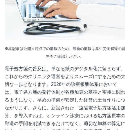
※本記事は公開日時点での情報のため、最新の情報は厚生労働省等の資
料をご確認ください。
電子処方箋の普及は、単なる紙のデジタル化に留まらず、
これからのクリニック運営をよりスムーズにするための大
切な一歩となります。
2026年の診療報酬体系において
は、電子処方箋の発行体制が各種加算の基準と密接に関わ
るようになり、早めの準備が安定した経営の土台作りにつ
ながります。さらに、新設された「遠隔電子処方箋活用加
算」を導入すれば、オンライン診療における処方箋原本の
郵送の手間を削減できるだけでなく、適切な加算の算定に