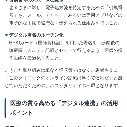
患者さまに対し、電子処方箋を特定するための「引換番
号」を、メール、チャット、あるいは専用アプリなどの
電子的な手段で遅滞なく伝えられる仕組みを持つこと。
デジタル署名のルーチン化
HPKIカード（医師資格証）を用いた署名を、診察後の
診療録（カルテ）記載とセットで行えるよう、医師の操
作動線を最適化すること。
こうした取り組みは単なる増収策ではなく、患者さまに
「このクリニックのオンライン診療は早くて便利だ」と感
じていただくための、ホスピタリティの一環となります。
医療の質を高める「デジタル連携」の活用
ポイント