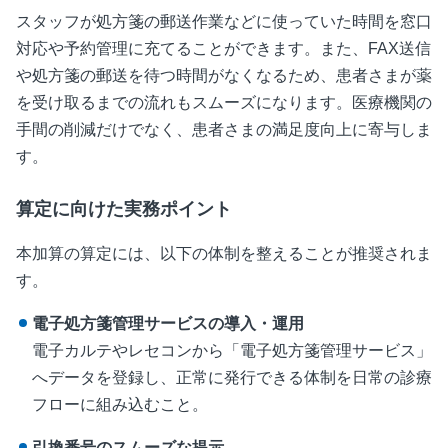
スタッフが処方箋の郵送作業などに使っていた時間を窓口
対応や予約管理に充てることができます。また、
FAX
送信
や処方箋の郵送を待つ時間がなくなるため、患者さまが薬
を受け取るまでの流れもスムーズになります。医療機関の
手間の削減だけでなく、患者さまの満足度向上に寄与しま
す。
算定に向けた実務ポイント
本加算の算定には、以下の体制を整えることが推奨されま
す。
電子処方箋管理サービスの導入・運用
電子カルテやレセコンから「電子処方箋管理サービス」
へデータを登録し、正常に発行できる体制を日常の診療
フローに組み込むこと。
引換番号のスムーズな提示