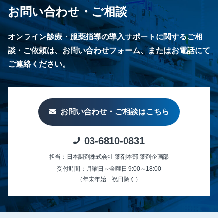
お問い合わせ・ご相談
オンライン診療・服薬指導の導入サポートに関するご相
談・ご依頼は、お問い合わせフォーム、またはお電話にて
ご連絡ください。
お問い合わせ・ご相談はこちら
03-6810-0831
担当：日本調剤株式会社 薬剤本部 薬剤企画部
受付時間：月曜日～金曜日 9:00～18:00
（年末年始・祝日除く）