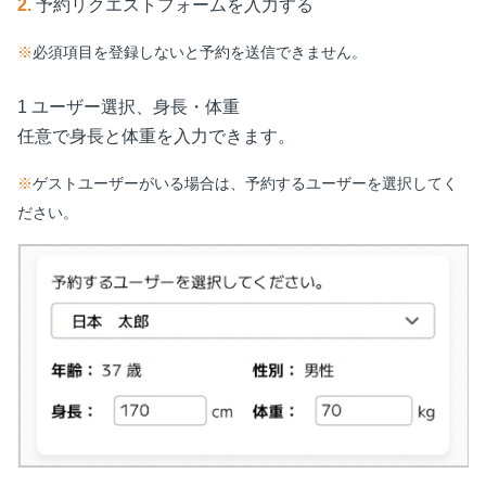
2.
予約リクエストフォームを入力する
※
必須項目を登録しないと予約を送信できません。
1 ユーザー選択、身長・体重
任意で身長と体重を入力できます。
※
ゲストユーザーがいる場合は、予約するユーザーを選択してく
ださい。