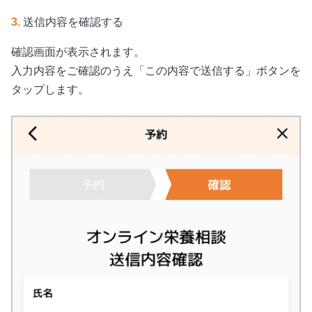
3.
送信内容を確認する
確認画面が表示されます。
入力内容をご確認のうえ「この内容で送信する」ボタンを
タップします。