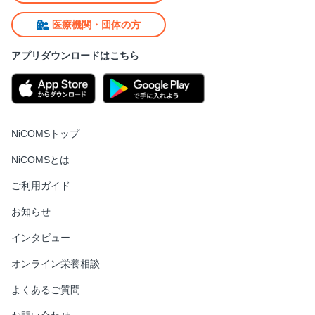
医療機関・団体の方
アプリダウンロードはこちら
NiCOMSトップ
NiCOMSとは
ご利用ガイド
お知らせ
インタビュー
オンライン栄養相談
よくあるご質問