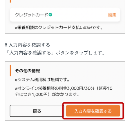
6 入力内容を確認する
「入力内容を確認する」ボタンをタップします。