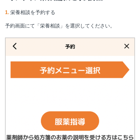
1.
栄養相談を予約する
予約画面にて「栄養相談」を選択してください。