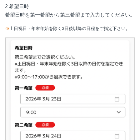
2 希望日時
希望日時を第一希望から第三希望まで入力してください。
※
土日祝日・年末年始を除く3日後以降の日程をご指定下さい。