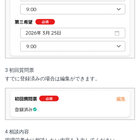
3 初回質問票
すでに登録済みの場合は編集ができます。
4 相談内容