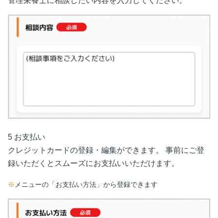
管理栄養士に相談したい内容を入力してください。
5 お支払い
クレジットカードの登録・編集ができます。 事前にご登
録いただくとスムーズにお支払いいただけます。
※
メニューの「お支払い方法」から登録できます