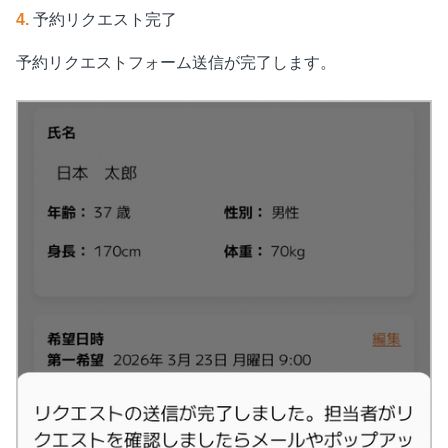
4.
予約リクエスト完了
予約リクエストフォーム送信が完了します。