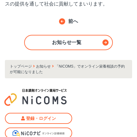
スの提供を通して社会に貢献してまいります。
前へ
お知らせ一覧
トップページ
お知らせ
「NiCOMS」でオンライン栄養相談の予約
が可能になりました
登録・ログイン