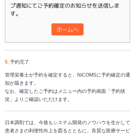
5.
予約完了
管理栄養士が予約を確定すると、NiCOMSに予約確定の通
知が届きます。
なお、確定したご予約はメニュー内の予約画面「予約状
況」よりご確認いただけます。
日本調剤では、今後もシステム開発のノウハウを生かして
患者さまの利便性向上を図るとともに、良質な医療サービ