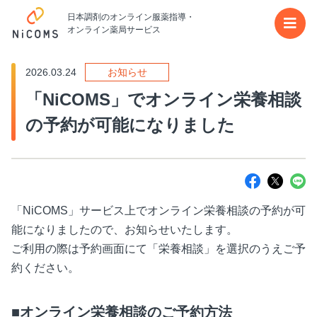
日本調剤のオンライン服薬指導・
メイ
オンライン薬局サービス
2026.03.24
お知らせ
「NiCOMS」でオンライン栄養相談
の予約が可能になりました
「NiCOMS」サービス上でオンライン栄養相談の予約が可
能になりましたので、お知らせいたします。
ご利用の際は予約画面にて「栄養相談」を選択のうえご予
約ください。
■オンライン栄養相談のご予約方法