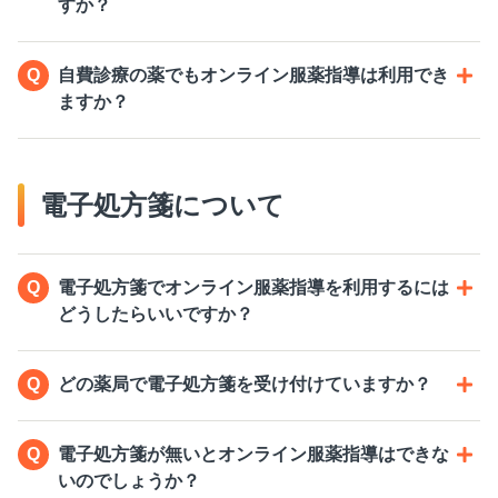
すか？
自費診療の薬でもオンライン服薬指導は利用でき
ますか？
電子処方箋について
電子処方箋でオンライン服薬指導を利用するには
どうしたらいいですか？
どの薬局で電子処方箋を受け付けていますか？
電子処方箋が無いとオンライン服薬指導はできな
いのでしょうか？