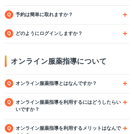
予約は簡単に取れますか？
どのようにログインしますか？
オンライン服薬指導について
オンライン服薬指導とはなんですか？
オンライン服薬指導を利用するにはどうしたらい
いですか？
オンライン服薬指導を利用するメリットはなんで