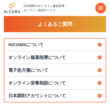
日本調剤のオンライン服薬指導・
メイ
オンライン薬局サービス
よくあるご質問
NiCOMSについて
オンライン服薬指導について
電子処方箋について
オンライン栄養相談について
日本調剤アカウントについて