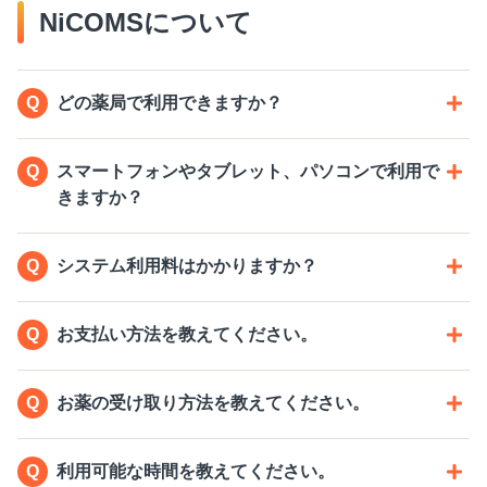
NiCOMSについて
どの薬局で利用できますか？
スマートフォンやタブレット、パソコンで利用で
きますか？
システム利用料はかかりますか？
お支払い方法を教えてください。
お薬の受け取り方法を教えてください。
利用可能な時間を教えてください。