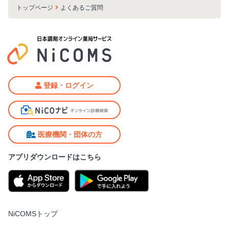
トップページ
よくあるご質問
登録・ログイン
医療機関・団体の方
アプリダウンロードはこちら
NiCOMSトップ