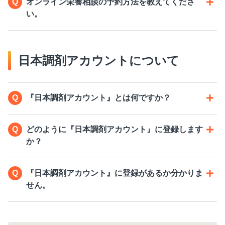
オンライン栄養相談の予約方法を教えてくださ
い。
日本調剤アカウントについて
『日本調剤アカウント』とは何ですか？
どのように『日本調剤アカウント』に登録します
か？
『日本調剤アカウント』に登録があるか分かりま
せん。