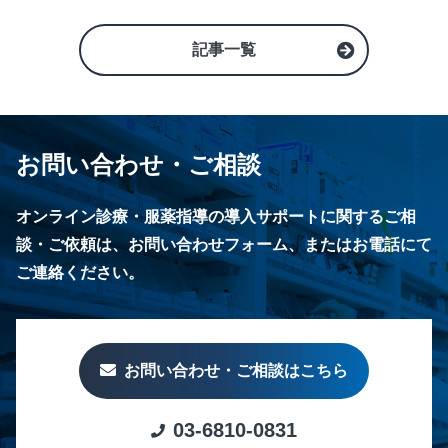
記事一覧
お問い合わせ・ご相談
オンライン診療・服薬指導の導入サポートに関するご相
談・ご依頼は、お問い合わせフォーム、またはお電話にて
ご連絡ください。
お問い合わせ・ご相談はこちら
03-6810-0831