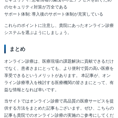
のセキュリティ対策が万全である
サポート体制: 導入後のサポート体制が充実している
これらのポイントに注意し、貴院にあったオンライン診療
システムを選ぶようにしましょう。
まとめ
オンライン診療は、医療現場の課題解決に貢献できるだけ
でなく、患者さまにとっても、より便利で質の高い医療を
享受できるというメリットがあります。 本記事が、オン
ライン診療導入を検討する医療機関の皆さまにとって、有
益な情報となれば幸いです。
当サイトではオンライン診療で高品質の医療サービスを提
供する方法をまとめた記事もございます。ぜひ、こちらの
記事も貴院でのオンライン診療の実施のご参考にしてくだ