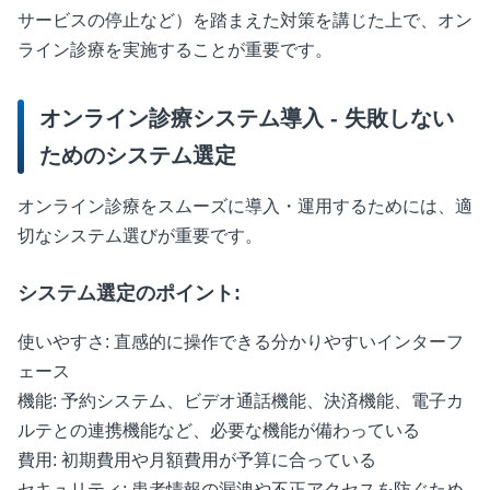
サービスの停止など）を踏まえた対策を講じた上で、オン
ライン診療を実施することが重要です。
オンライン診療システム導入 - 失敗しない
ためのシステム選定
オンライン診療をスムーズに導入・運用するためには、適
切なシステム選びが重要です。
システム選定のポイント:
使いやすさ: 直感的に操作できる分かりやすいインターフ
ェース
機能: 予約システム、ビデオ通話機能、決済機能、電子カ
ルテとの連携機能など、必要な機能が備わっている
費用: 初期費用や月額費用が予算に合っている
セキュリティ: 患者情報の漏洩や不正アクセスを防ぐため