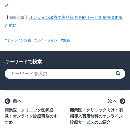
さ
【関連記事】
オンライン診療で高品質の医療サービスを提供する
ために
#オンライン診療
#ガイドライン
#集患
キーワードで検索
検索
前へ
次へ
開業医・クリニック医師必
開業医・クリニック向け：初
見！オンライン診療研修のす
期導入費用無料のオンライン
すめ
診療サービスのご紹介