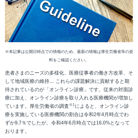
※本記事は公開日時点での情報のため、最新の情報は厚生労働省等の資
料をご確認ください。
患者さまのニーズの多様化、医療従事者の働き方改革、そ
して地域医療の維持… これらの課題解決に貢献すると期
待されているのが「オンライン診療」です。従来の対面診
療に加え、オンライン診療を取り入れる医療機関が増加し
※1
ています。厚生労働省の調査
によると、オンライン診
療を実施している医療機関の割合は令和2年4月時点でわ
ずか9.7％でしたが、令和4年6月時点では16.0%となって
おります。