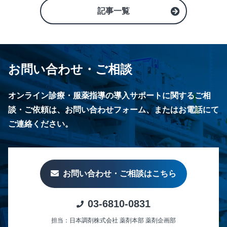
記事一覧
お問い合わせ・ご相談
オンライン診療・服薬指導の導入サポートに関するご相
談・ご依頼は、お問い合わせフォーム、またはお電話にて
ご連絡ください。
お問い合わせ・ご相談はこちら
03-6810-0831
担当：日本調剤株式会社 薬剤本部 薬剤企画部