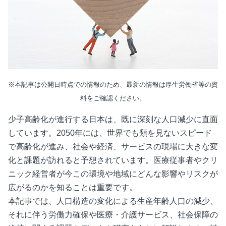
※本記事は公開日時点での情報のため、最新の情報は厚生労働省等の資
料をご確認ください。
少子高齢化が進行する日本は、既に深刻な人口減少に直面
しています。2050年には、世界でも類を見ないスピード
で高齢化が進み、社会や経済、サービスの現場に大きな変
化と課題が訪れると予想されています。医療従事者やクリ
ニック経営者が今この環境や地域にどんな影響やリスクが
広がるのかを知ることは重要です。
本記事では、人口構造の変化による生産年齢人口の減少、
それに伴う労働力確保や医療・介護サービス、社会保障の