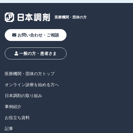
医療機関・
団体の方
お問い合わせ・ご相談
一般の方・患者さま
医療機関・団体の方トップ
オンライン診療を始める方へ
日本調剤の取り組み
事例紹介
お役立ち資料
記事