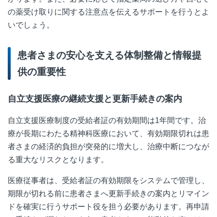
の薬受け取りに関する注意点を伝えるサポートを行うとよ
いでしょう。
患者さまの安心を支える体制整備と情報提
供の重要性
自立支援医療の継続支援と更新手続きの案内
自立支援医療制度の受給者証の有効期間は
1
年間です。治
療が長期にわたる精神科医療において、有効期限切れは患
者さまの経済的負担が突発的に増大し、治療中断につなが
る重大なリスクとなります。
医療従事者は、受給者証の有効期限をシステムで管理し、
期限が切れる前に患者さまへ更新手続きの案内とリマイン
ドを確実に行うサポート役を担う必要があります。再申請