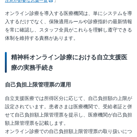
注意が必要なお薬一覧
」
オンライン診療を導入する医療機関は、単にシステムを導
入するだけでなく、保険適用ルールや診療指針の最新情報
を常に確認し、スタッフ全員がこれらを理解し遵守できる
体制を維持する責務があります。
精神科オンライン診療における自立支援医
療の実務手続き
自己負担上限管理票の運用
自立支援医療では所得区分に応じて、自己負担額の上限が
設定されています。患者さまは医療機関で、受給者証と併
せて自己負担額上限管理票を提示し、医療機関が自己負担
額上限管理票を記載します。
オンライン診療での自己負担額上限管理票の取り扱いにつ