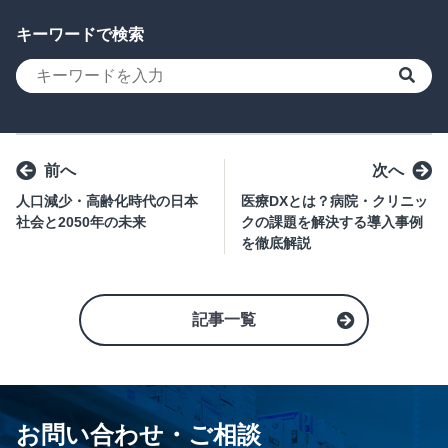
キーワードで検索
検索
前へ
次へ
人口減少・高齢化時代の日本
医療DXとは？病院・クリニッ
社会と2050年の未来
クの課題を解決する導入事例
を徹底解説
記事一覧
お問い合わせ・ご相談