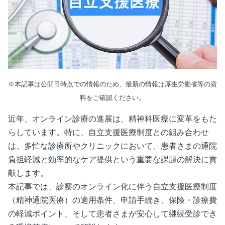
※本記事は公開日時点での情報のため、最新の情報は厚生労働省等の資
料をご確認ください。
近年、オンライン診療の進展は、精神科医療に変革をもた
らしています。特に、自立支援医療制度との組み合わせ
は、多忙な診療所やクリニックにおいて、患者さまの通院
負担軽減と効率的なケア提供という重要な課題の解決に貢
献します。
本記事では、診察のオンライン化に伴う自立支援医療制度
（精神通院医療）の適用条件、申請手続き、保険・診療費
の軽減ポイント、そして患者さまが安心して継続受診でき