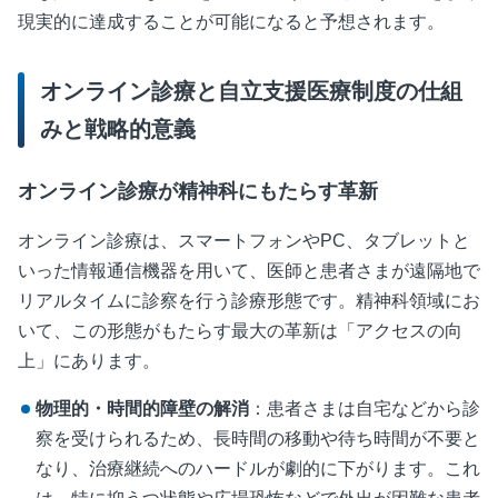
現実的に達成することが可能になると予想されます。
オンライン診療と自立支援医療制度の仕組
みと戦略的意義
オンライン診療が精神科にもたらす革新
オンライン診療は、スマートフォンや
PC
、タブレットと
いった情報通信機器を用いて、医師と患者さまが遠隔地で
リアルタイムに診察を行う診療形態です。精神科領域にお
いて、この形態がもたらす最大の革新は「アクセスの向
上」にあります。
物理的・時間的障壁の解消
：患者さまは自宅などから診
察を受けられるため、長時間の移動や待ち時間が不要と
なり、治療継続へのハードルが劇的に下がります。これ