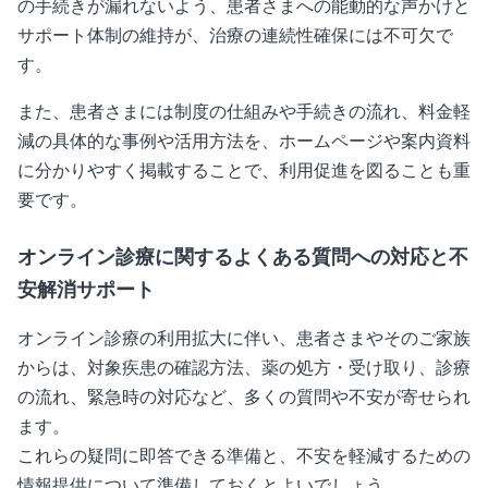
の手続きが漏れないよう、患者さまへの能動的な声かけと
サポート体制の維持が、治療の連続性確保には不可欠で
す。
また、患者さまには制度の仕組みや手続きの流れ、料金軽
減の具体的な事例や活用方法を、ホームページや案内資料
に分かりやすく掲載することで、利用促進を図ることも重
要です。
オンライン診療に関するよくある質問への対応と不
安解消サポート
オンライン診療の利用拡大に伴い、患者さまやそのご家族
からは、対象疾患の確認方法、薬の処方・受け取り、診療
の流れ、緊急時の対応など、多くの質問や不安が寄せられ
ます。
これらの疑問に即答できる準備と、不安を軽減するための
情報提供について準備しておくとよいでしょう。