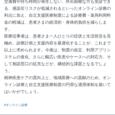
交通費や待ち時間が発生しない、外出困難な方も受診でき
る、感染症リスクが低減されるといったオンライン診療の
利点に加え、自立支援医療制度による診療費・薬局利用料
金の軽減は、患者さまの経済的・身体的負担を減らしま
す。
医療従事者は、患者さま一人ひとりの症状と生活状況を見
極め、診療計画と支援内容を最適化することが、これまで
以上に求められます。今後は、制度の改定、利用アプリシ
ステムの進化、さらに幅広い疾患やケースへの対応力、そ
して相談窓口の拡充などが、継続的な課題となるでしょ
う。
精神疾患ケアの質向上と、地域医療への貢献のため、オン
ライン診療と自立支援医療制度の円滑な適用体制を築いて
はいかがでしょう。
#オンライン診療