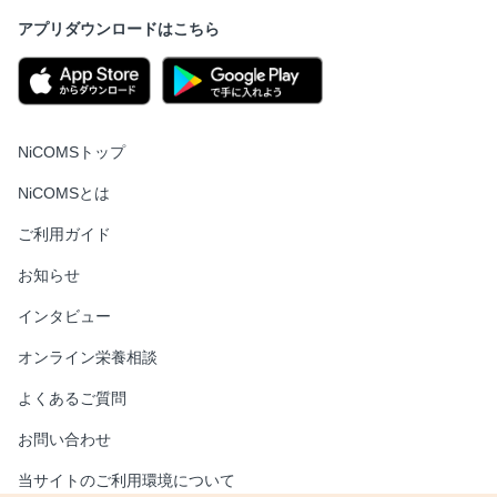
アプリダウンロードはこちら
NiCOMSトップ
NiCOMSとは
ご利用ガイド
お知らせ
インタビュー
オンライン栄養相談
よくあるご質問
お問い合わせ
当サイトのご利用環境について