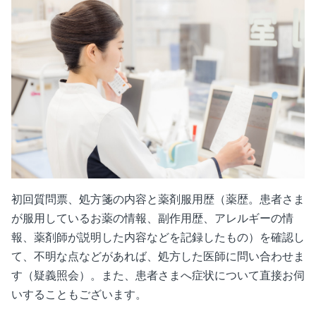
初回質問票、処方箋の内容と薬剤服用歴（薬歴。患者さま
が服用しているお薬の情報、副作用歴、アレルギーの情
報、薬剤師が説明した内容などを記録したもの）を確認し
て、不明な点などがあれば、処方した医師に問い合わせま
す（疑義照会）。また、患者さまへ症状について直接お伺
いすることもございます。