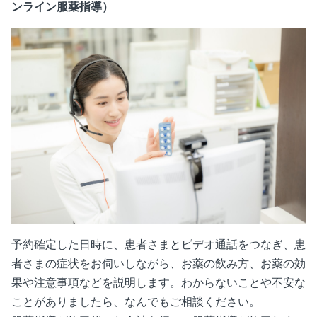
ンライン服薬指導）
予約確定した日時に、患者さまとビデオ通話をつなぎ、患
者さまの症状をお伺いしながら、お薬の飲み方、お薬の効
果や注意事項などを説明します。わからないことや不安な
ことがありましたら、なんでもご相談ください。