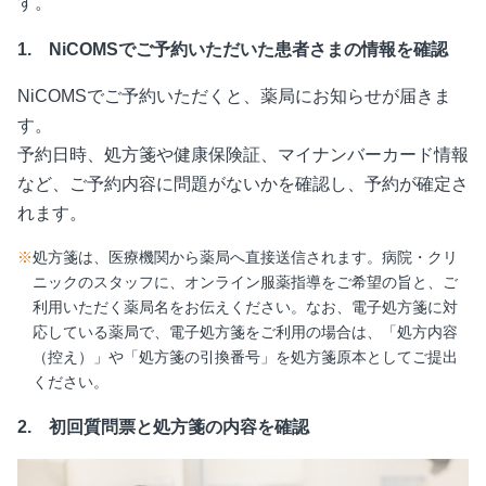
す。
1. NiCOMSでご予約いただいた患者さまの情報を確認
NiCOMSでご予約いただくと、薬局にお知らせが届きま
す。
予約日時、処方箋や健康保険証、マイナンバーカード情報
など、ご予約内容に問題がないかを確認し、予約が確定さ
れます。
※
処方箋は、医療機関から薬局へ直接送信されます。病院・クリ
ニックのスタッフに、オンライン服薬指導をご希望の旨と、ご
利用いただく薬局名をお伝えください。なお、電子処方箋に対
応している薬局で、電子処方箋をご利用の場合は、「処方内容
（控え）」や「処方箋の引換番号」を処方箋原本としてご提出
ください。
2.
初回質問票と処方箋の内容を確認