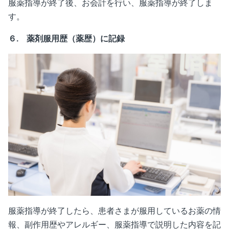
服薬指導が終了後、お会計を行い、服薬指導が終了しま
す。
６. 薬剤服用歴（薬歴）に記録
服薬指導が終了したら、患者さまが服用しているお薬の情
報、副作用歴やアレルギー、服薬指導で説明した内容を記