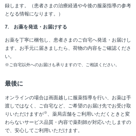
録します。（患者さまの治療経過や今後の服薬指導の参考
となる情報になります。）
7.
お薬を発送・お届けする
お薬を丁寧に梱包し、患者さまのご自宅へ発送・お届けし
ます。お手元に届きましたら、荷物の内容をご確認くださ
い。
※ご自宅以外へのお届けも承りますので、ご相談ください。
最後に
オンラインの場合は画面越しに服薬指導を行い、お薬は手
渡しではなく、ご自宅など、ご希望のお届け先でお受け取
※
りいただけますが
、薬局店舗をご利用いただくときと変
わらないサービス品質・内容で薬剤師が対応いたしますの
で、安心してご利用いただけます。