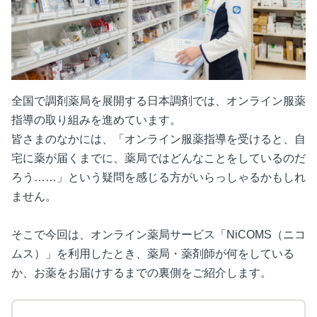
全国で調剤薬局を展開する日本調剤では、オンライン服薬
指導の取り組みを進めています。
皆さまのなかには、「オンライン服薬指導を受けると、自
宅に薬が届くまでに、薬局ではどんなことをしているのだ
ろう……」という疑問を感じる方がいらっしゃるかもしれ
ません。
そこで今回は、オンライン薬局サービス「NiCOMS（ニコ
ムス）」を利用したとき、薬局・薬剤師が何をしている
か、お薬をお届けするまでの裏側をご紹介します。