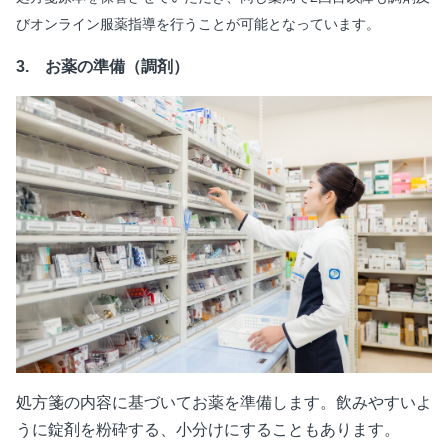
びオンライン服薬指導を行うことが可能となっています。
3. お薬の準備（調剤）
処方箋の内容に基づいてお薬を準備します。飲みやすいよ
うに錠剤を粉砕する、小分けにすることもあります。