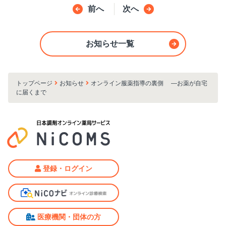
前へ
次へ
お知らせ一覧
トップページ
お知らせ
オンライン服薬指導の裏側 ―お薬が自宅
に届くまで
登録・ログイン
医療機関・団体の方