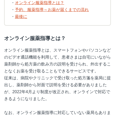
・
オンライン服薬指導とは？
・
予約、服薬指導～お薬が届くまでの流れ
・
最後に
オンライン服薬指導とは？
オンライン服薬指導とは、スマートフォンやパソコンなど
のビデオ通話機能を利用して、患者さまは自宅にいながら
薬剤師から処方薬の飲み方の説明を受けられ、外出するこ
となくお薬を受け取ることもできるサービスです。
従来は、病院やクリニックで受け取った処方箋を薬局に提
出し、薬剤師から対面で説明を受ける必要がありました
が、2022年4月より制度が改正され、オンラインで対応で
きるようになりました。
なお、オンライン服薬指導に対応していない薬局もありま