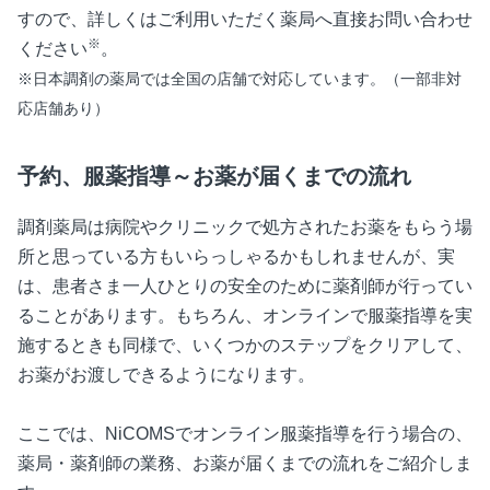
すので、詳しくはご利用いただく薬局へ直接お問い合わせ
※
ください
。
※日本調剤の薬局では全国の店舗で対応しています。（一部非対
応店舗あり）
予約、服薬指導～お薬が届くまでの流れ
調剤薬局は病院やクリニックで処方されたお薬をもらう場
所と思っている方もいらっしゃるかもしれませんが、実
は、患者さま一人ひとりの安全のために薬剤師が行ってい
ることがあります。もちろん、オンラインで服薬指導を実
施するときも同様で、いくつかのステップをクリアして、
お薬がお渡しできるようになります。
ここでは、NiCOMSでオンライン服薬指導を行う場合の、
薬局・薬剤師の業務、お薬が届くまでの流れをご紹介しま