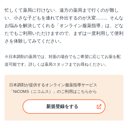
忙しくて薬局に行けない、遠方の薬局まで行くのが難し
い、小さな子どもを連れて外出するのが大変……。そんな
お悩みを解決してくれる「オンライン服薬指導」は、どな
たでもご利用いただけますので、まずは一度利用して便利
さを体験してみてください。
※日本調剤の薬局では、対面の場合でもご希望に応じてお薬を配
送可能です。詳しくは薬局スタッフまでお尋ねください。
日本調剤が提供するオンライン服薬指導サービス
「NiCOMS（ニコムス）」のご利用はこちらから
新規登録をする
新しいウィンドウで開く