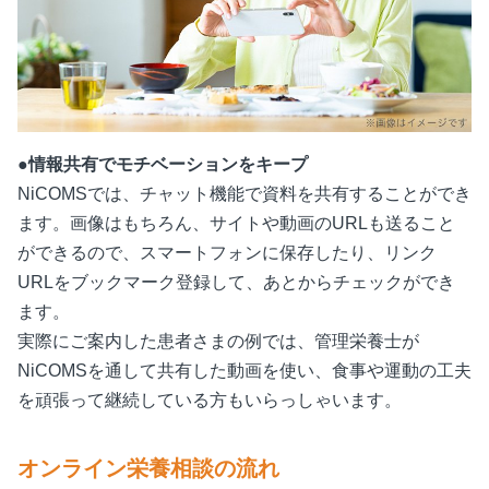
●情報共有でモチベーションをキープ
NiCOMSでは、チャット機能で資料を共有することができ
ます。画像はもちろん、サイトや動画のURLも送ること
ができるので、スマートフォンに保存したり、リンク
URLをブックマーク登録して、あとからチェックができ
ます。
実際にご案内した患者さまの例では、管理栄養士が
NiCOMSを通して共有した動画を使い、食事や運動の工夫
を頑張って継続している方もいらっしゃいます。
オンライン栄養相談の流れ