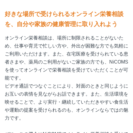
好きな場所で受けられるオンライン栄養相談
を、自分や家族の健康管理に取り入れよう
オンライン栄養相談は、場所に制限されることがないた
め、仕事や育児で忙しい方や、外出が困難な方でも気軽に
ご利用いただけます。また、在宅医療を受けられている患
者さまや、薬局のご利用がないご家族の方でも、NiCOMS
を使ってオンラインで栄養相談を受けていただくことが可
能です。
ビデオ通話でつなぐことにより、対面のときと同じように
お互いの表情を見ながらお話できます。また、生活環境を
映せることで、より実行・継続していただきやすい食生活
や運動の提案を受けられるのも、オンラインならではの魅
力です。