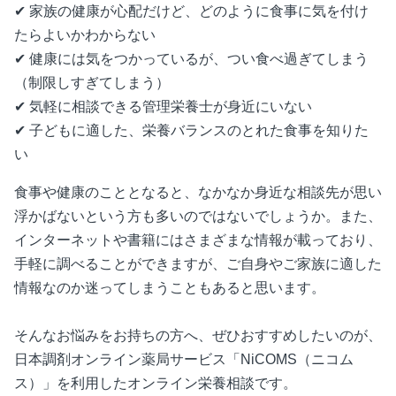
✔ 家族の健康が心配だけど、どのように食事に気を付け
たらよいかわからない
✔ 健康には気をつかっているが、つい食べ過ぎてしまう
（制限しすぎてしまう）
✔ 気軽に相談できる管理栄養士が身近にいない
✔ 子どもに適した、栄養バランスのとれた食事を知りた
い
食事や健康のこととなると、なかなか身近な相談先が思い
浮かばないという方も多いのではないでしょうか。また、
インターネットや書籍にはさまざまな情報が載っており、
手軽に調べることができますが、ご自身やご家族に適した
情報なのか迷ってしまうこともあると思います。
そんなお悩みをお持ちの方へ、ぜひおすすめしたいのが、
日本調剤オンライン薬局サービス「NiCOMS（ニコム
ス）」を利用したオンライン栄養相談です。