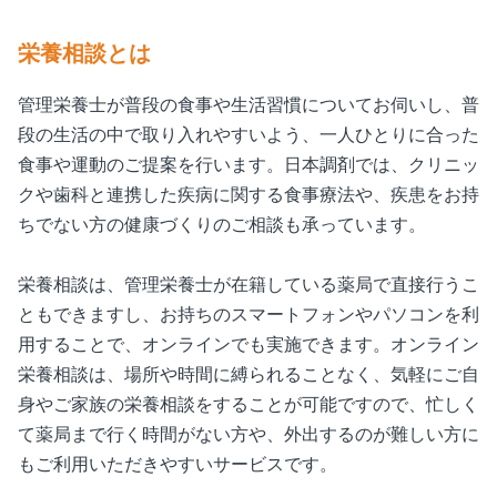
栄養相談とは
管理栄養士が普段の食事や生活習慣についてお伺いし、普
段の生活の中で取り入れやすいよう、一人ひとりに合った
食事や運動のご提案を行います。日本調剤では、クリニッ
クや歯科と連携した疾病に関する食事療法や、疾患をお持
ちでない方の健康づくりのご相談も承っています。
栄養相談は、管理栄養士が在籍している薬局で直接行うこ
ともできますし、お持ちのスマートフォンやパソコンを利
用することで、オンラインでも実施できます。オンライン
栄養相談は、場所や時間に縛られることなく、気軽にご自
身やご家族の栄養相談をすることが可能ですので、忙しく
て薬局まで行く時間がない方や、外出するのが難しい方に
もご利用いただきやすいサービスです。