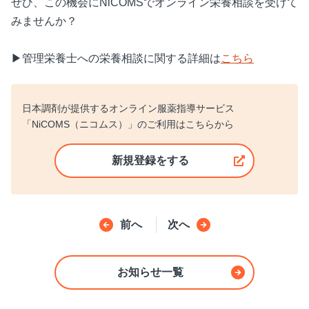
ぜひ、この機会にNiCOMSでオンライン栄養相談を受けて
みませんか？
▶管理栄養士への栄養相談に関する詳細は
こちら
日本調剤が提供するオンライン服薬指導サービス
「NiCOMS（ニコムス）」のご利用はこちらから
新規登録をする
新しいウィンドウで開く
前へ
次へ
お知らせ一覧