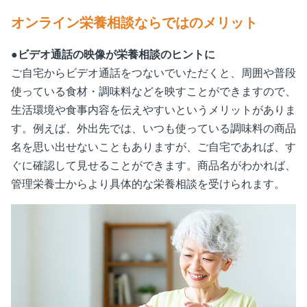
オンライン栄養相談ならではのメリット
●ビデオ通話の映像が栄養相談のヒントに
ご自宅からビデオ通話をつないでいただくと、周囲や普段
使っている食材・調味料などを映すことができますので、
生活環境や食事内容を伝えやすいというメリットがありま
す。例えば、外出先では、いつも使っている調味料の商品
名を思い出せないこともありますが、ご自宅であれば、す
ぐに確認して見せることができます。商品名がわかれば、
管理栄養士からより具体的な栄養相談を受けられます。