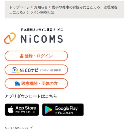
トップページ
お知らせ
食事や健康のお悩みにこたえる、管理栄養
士によるオンライン栄養相談
登録・ログイン
医療機関・団体の方
アプリダウンロードはこちら
NiCOMSトップ