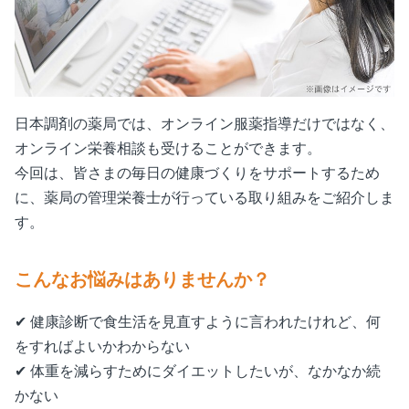
日本調剤の薬局では、オンライン服薬指導だけではなく、
オンライン栄養相談も受けることができます。
今回は、皆さまの毎日の健康づくりをサポートするため
に、薬局の管理栄養士が行っている取り組みをご紹介しま
す。
こんなお悩みはありませんか？
✔ 健康診断で食生活を見直すように言われたけれど、何
をすればよいかわからない
✔ 体重を減らすためにダイエットしたいが、なかなか続
かない