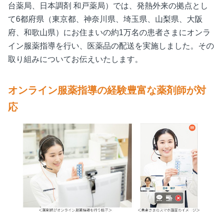
台薬局、日本調剤 和戸薬局）では、発熱外来の拠点とし
て6都府県（東京都、神奈川県、埼玉県、山梨県、大阪
府、和歌山県）にお住まいの約1万名の患者さまにオンラ
イン服薬指導を行い、医薬品の配送を実施しました。その
取り組みについてお伝えいたします。
オンライン服薬指導の経験豊富な薬剤師が対
応