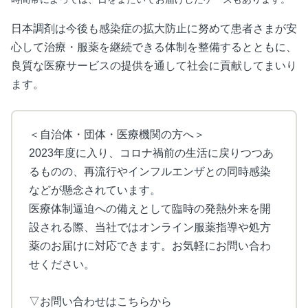
日本調剤は今後も感染症の拡大防止に努めて患者さまが安
心して治療・服薬を継続できる体制を整備するとともに、
良質な医療サービスの提供を通して社会に貢献してまいり
ます。
＜自治体・団体・医療機関の方へ＞
2023年度に入り、コロナ禍前の生活に戻りつつあ
るものの、再流行やインフルエンザとの同時感染
などが懸念されています。
医療体制逼迫への備えとして臨時の発熱外来を開
設される際、当社ではオンライン服薬指導や処方
薬のお届けに対応できます。お気軽にお問い合わ
せください。
▽お問い合わせはこちらから