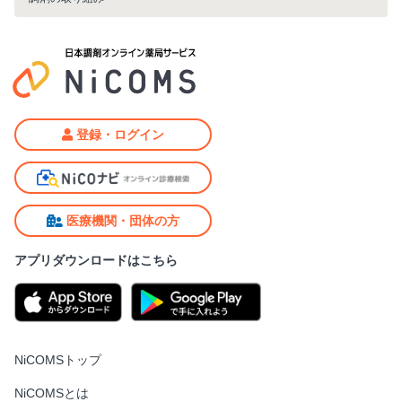
登録・ログイン
医療機関・団体の方
アプリダウンロードはこちら
NiCOMSトップ
NiCOMSとは