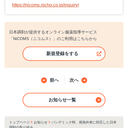
https://nicoms.nicho.co.jp/inquiry/
日本調剤が提供するオンライン服薬指導サービス
「NiCOMS（ニコムス）」のご利用はこちらから
新規登録をする
新しいウィンドウで開く
前へ
次へ
お知らせ一覧
トップページ
お知らせ
パンデミック時、発熱外来に対応した日本
調剤の取り組み