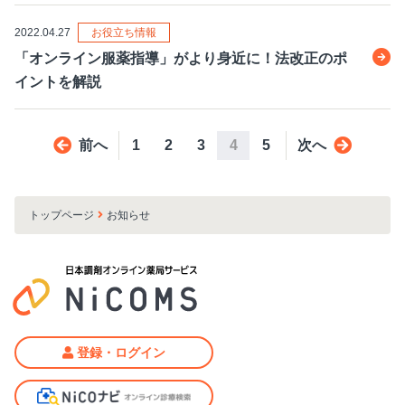
2022.04.27
お役立ち情報
「オンライン服薬指導」がより身近に！法改正のポ
イントを解説
前へ
1
2
3
4
5
次へ
トップページ
お知らせ
登録・ログイン