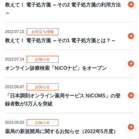
教えて！ 電子処方箋 ～その2 電子処方箋の利用方法
～
2022.07.15
お役立ち情報
教えて！ 電子処方箋 ～その1 電子処方箋とは？～
2022.07.14
お知らせ
オンライン診療検索「NiCOナビ」をオープン
2022.06.07
お知らせ
「日本調剤オンライン薬局サービス NiCOMS」の登
録者数が3万人を突破
2022.05.02
お知らせ
薬局の新規開局に関するお知らせ（2022年5月度）