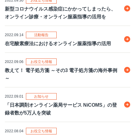
2022.09.30
お役立ち情報
新型コロナウイルス感染症にかかってしまったら、
オンライン診療・オンライン服薬指導の活用を
2022.09.14
活動報告
在宅酸素療法におけるオンライン服薬指導の活用
2022.09.06
お役立ち情報
教えて！ 電子処方箋 ～その3 電子処方箋の海外事例
～
2022.09.01
お知らせ
「日本調剤オンライン薬局サービス NiCOMS」の登
録者数が5万人を突破
2022.08.04
お役立ち情報