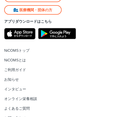
医療機関・団体の方
アプリダウンロードはこちら
NiCOMSトップ
NiCOMSとは
ご利用ガイド
お知らせ
インタビュー
オンライン栄養相談
よくあるご質問